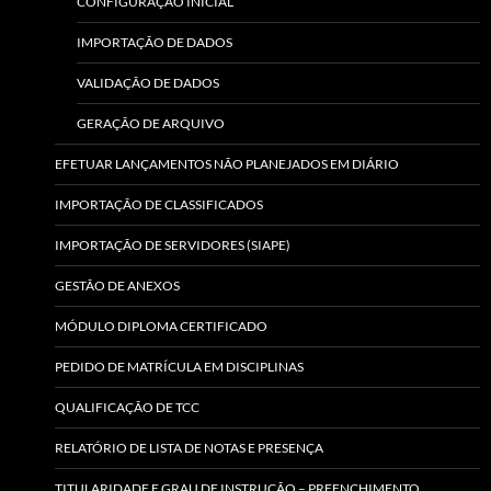
CONFIGURAÇÃO INICIAL
IMPORTAÇÃO DE DADOS
VALIDAÇÃO DE DADOS
GERAÇÃO DE ARQUIVO
EFETUAR LANÇAMENTOS NÃO PLANEJADOS EM DIÁRIO
IMPORTAÇÃO DE CLASSIFICADOS
IMPORTAÇÃO DE SERVIDORES (SIAPE)
GESTÃO DE ANEXOS
MÓDULO DIPLOMA CERTIFICADO
PEDIDO DE MATRÍCULA EM DISCIPLINAS
QUALIFICAÇÃO DE TCC
RELATÓRIO DE LISTA DE NOTAS E PRESENÇA
TITULARIDADE E GRAU DE INSTRUÇÃO – PREENCHIMENTO