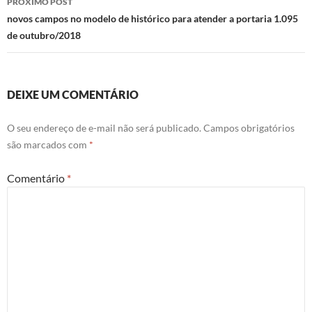
PRÓXIMO POST
novos campos no modelo de histórico para atender a portaria 1.095
de outubro/2018
DEIXE UM COMENTÁRIO
O seu endereço de e-mail não será publicado.
Campos obrigatórios
são marcados com
*
Comentário
*