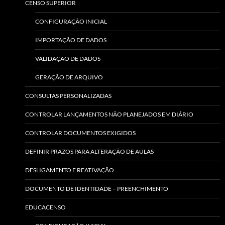
CENSO SUPERIOR
CONFIGURAÇÃO INICIAL
IMPORTAÇÃO DE DADOS
VALIDAÇÃO DE DADOS
GERAÇÃO DE ARQUIVO
CONSULTAS PERSONALIZADAS
CONTROLAR LANÇAMENTOS NÃO PLANEJADOS EM DIÁRIO
CONTROLAR DOCUMENTOS EXIGIDOS
DEFINIR PRAZOS PARA ALTERAÇÃO DE AULAS
DESLIGAMENTO E REATIVAÇÃO
DOCUMENTO DE IDENTIDADE – PREENCHIMENTO
EDUCACENSO