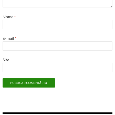
Nome
*
E-mail
*
Site