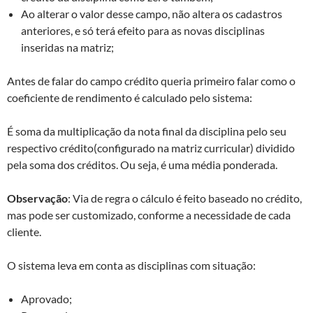
Ao alterar o valor desse campo, não altera os cadastros
anteriores, e só terá efeito para as novas disciplinas
inseridas na matriz;
Antes de falar do campo crédito queria primeiro falar como o
coeficiente de rendimento é calculado pelo sistema:
É soma da multiplicação da nota final da disciplina pelo seu
respectivo crédito(configurado na matriz curricular) dividido
pela soma dos créditos. Ou seja, é uma média ponderada.
Observação
: Via de regra o cálculo é feito baseado no crédito,
mas pode ser customizado, conforme a necessidade de cada
cliente.
O sistema leva em conta as disciplinas com situação:
Aprovado;