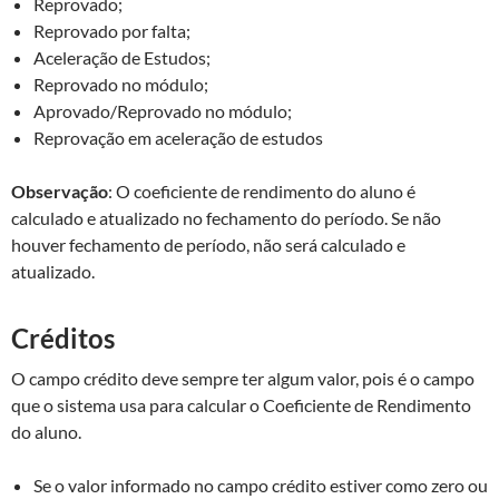
Reprovado;
Reprovado por falta;
Aceleração de Estudos;
Reprovado no módulo;
Aprovado/Reprovado no módulo;
Reprovação em aceleração de estudos
Observação
: O coeficiente de rendimento do aluno é
calculado e atualizado no fechamento do período. Se não
houver fechamento de período, não será calculado e
atualizado.
Créditos
O campo crédito deve sempre ter algum valor, pois é o campo
que o sistema usa para calcular o Coeficiente de Rendimento
do aluno.
Se o valor informado no campo crédito estiver como zero ou