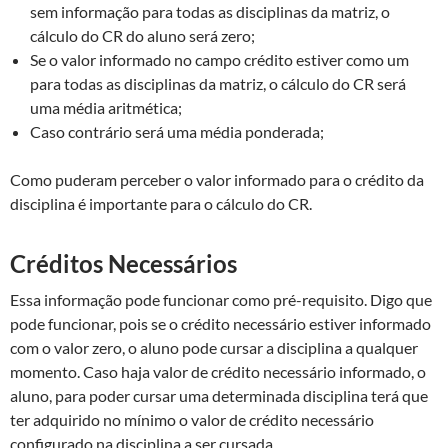
sem informação para todas as disciplinas da matriz, o
cálculo do CR do aluno será zero;
Se o valor informado no campo crédito estiver como um
para todas as disciplinas da matriz, o cálculo do CR será
uma média aritmética;
Caso contrário será uma média ponderada;
Como puderam perceber o valor informado para o crédito da
disciplina é importante para o cálculo do CR.
Créditos Necessários
Essa informação pode funcionar como pré-requisito. Digo que
pode funcionar, pois se o crédito necessário estiver informado
com o valor zero, o aluno pode cursar a disciplina a qualquer
momento. Caso haja valor de crédito necessário informado, o
aluno, para poder cursar uma determinada disciplina terá que
ter adquirido no mínimo o valor de crédito necessário
configurado na disciplina a ser cursada.