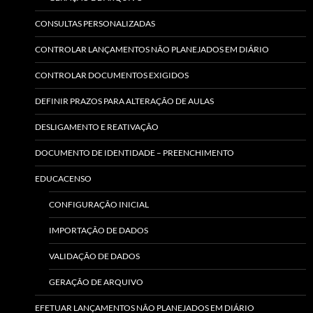
CONSULTAS PERSONALIZADAS
CONTROLAR LANÇAMENTOS NÃO PLANEJADOS EM DIÁRIO
CONTROLAR DOCUMENTOS EXIGIDOS
DEFINIR PRAZOS PARA ALTERAÇÃO DE AULAS
DESLIGAMENTO E REATIVAÇÃO
DOCUMENTO DE IDENTIDADE – PREENCHIMENTO
EDUCACENSO
CONFIGURAÇÃO INICIAL
IMPORTAÇÃO DE DADOS
VALIDAÇÃO DE DADOS
GERAÇÃO DE ARQUIVO
EFETUAR LANÇAMENTOS NÃO PLANEJADOS EM DIÁRIO