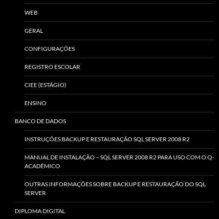
WEB
GERAL
CONFIGURAÇÕES
REGISTRO ESCOLAR
CIEE (ESTÁGIO)
ENSINO
BANCO DE DADOS
INSTRUÇÕES BACKUP E RESTAURAÇÃO SQL SERVER 2008 R2
MANUAL DE INSTALAÇÃO – SQL SERVER 2008 R2 PARA USO COM O Q-
ACADÊMICO
OUTRAS INFORMAÇÕES SOBRE BACKUP E RESTAURAÇÃO DO SQL
SERVER
DIPLOMA DIGITAL