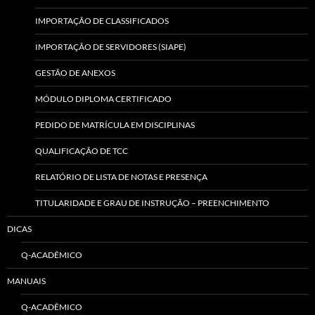
IMPORTAÇÃO DE CLASSIFICADOS
IMPORTAÇÃO DE SERVIDORES (SIAPE)
GESTÃO DE ANEXOS
MÓDULO DIPLOMA CERTIFICADO
PEDIDO DE MATRÍCULA EM DISCIPLINAS
QUALIFICAÇÃO DE TCC
RELATÓRIO DE LISTA DE NOTAS E PRESENÇA
TITULARIDADE E GRAU DE INSTRUÇÃO – PREENCHIMENTO
DICAS
Q-ACADÊMICO
MANUAIS
Q-ACADÊMICO