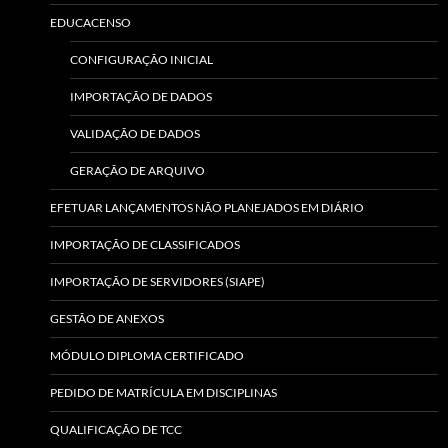
EDUCACENSO
CONFIGURAÇÃO INICIAL
IMPORTAÇÃO DE DADOS
VALIDAÇÃO DE DADOS
GERAÇÃO DE ARQUIVO
EFETUAR LANÇAMENTOS NÃO PLANEJADOS EM DIÁRIO
IMPORTAÇÃO DE CLASSIFICADOS
IMPORTAÇÃO DE SERVIDORES (SIAPE)
GESTÃO DE ANEXOS
MÓDULO DIPLOMA CERTIFICADO
PEDIDO DE MATRÍCULA EM DISCIPLINAS
QUALIFICAÇÃO DE TCC