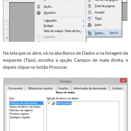
Na tela que se abre, vá na aba Banco de Dados e na listagem da
esquerda (Tipo), escolha a opção Campos de mala direta, e
depois clique no botão Procurar.