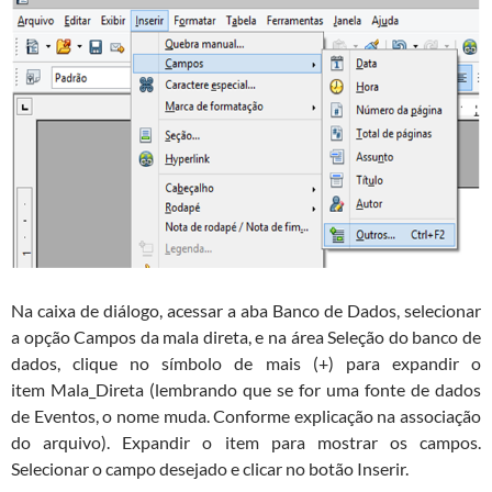
Na caixa de diálogo, acessar a aba Banco de Dados, selecionar
a opção Campos da mala direta, e na área Seleção do banco de
dados, clique no símbolo de mais (+) para expandir o
item Mala_Direta (lembrando que se for uma fonte de dados
de Eventos, o nome muda. Conforme explicação na associação
do arquivo). Expandir o item para mostrar os campos.
Selecionar o campo desejado e clicar no botão Inserir.