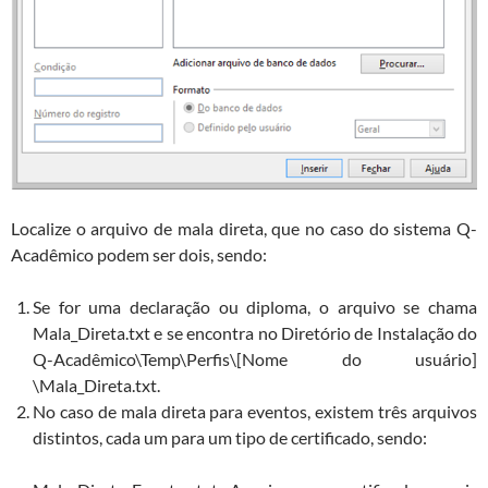
Localize o arquivo de mala direta, que no caso do sistema Q-
Acadêmico podem ser dois, sendo:
Se for uma declaração ou diploma, o arquivo se chama
Mala_Direta.txt e se encontra no Diretório de Instalação do
Q-Acadêmico\Temp\Perfis\[Nome do usuário]
\Mala_Direta.txt.
No caso de mala direta para eventos, existem três arquivos
distintos, cada um para um tipo de certificado, sendo: