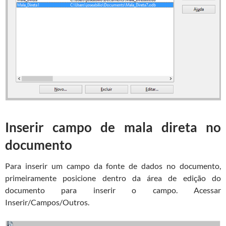
Inserir campo de mala direta no
documento
Para inserir um campo da fonte de dados no documento,
primeiramente posicione dentro da área de edição do
documento para inserir o campo. Acessar
Inserir/Campos/Outros.