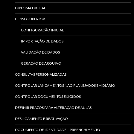
DIPLOMA DIGITAL
CENSO SUPERIOR
CONFIGURAÇÃO INICIAL
IMPORTAÇÃO DE DADOS
VALIDAÇÃO DE DADOS
GERAÇÃO DE ARQUIVO
CONSULTAS PERSONALIZADAS
CONTROLAR LANÇAMENTOS NÃO PLANEJADOS EM DIÁRIO
CONTROLAR DOCUMENTOS EXIGIDOS
DEFINIR PRAZOS PARA ALTERAÇÃO DE AULAS
DESLIGAMENTO E REATIVAÇÃO
DOCUMENTO DE IDENTIDADE – PREENCHIMENTO