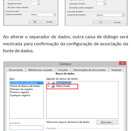
Ao alterar o separador de dados, outra caixa de diálogo será
mostrada para confirmação da configuração de associação da
fonte de dados.