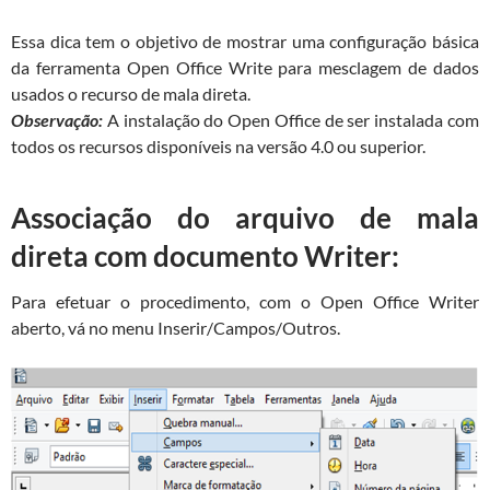
Essa dica tem o objetivo de mostrar uma configuração básica
da ferramenta Open Office Write para mesclagem de dados
usados o recurso de mala direta.
Observação:
A instalação do Open Office de ser instalada com
todos os recursos disponíveis na versão 4.0 ou superior.
Associação do arquivo de mala
direta com documento Writer:
Para efetuar o procedimento, com o Open Office Writer
aberto, vá no menu Inserir/Campos/Outros.