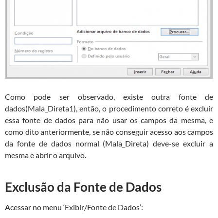
Como pode ser observado, existe outra fonte de
dados(Mala_Direta1), então, o procedimento correto é excluir
essa fonte de dados para não usar os campos da mesma, e
como dito anteriormente, se não conseguir acesso aos campos
da fonte de dados normal (Mala_Direta) deve-se excluir a
mesma e abrir o arquivo.
Exclusão da Fonte de Dados
Acessar no menu ‘Exibir/Fonte de Dados’: