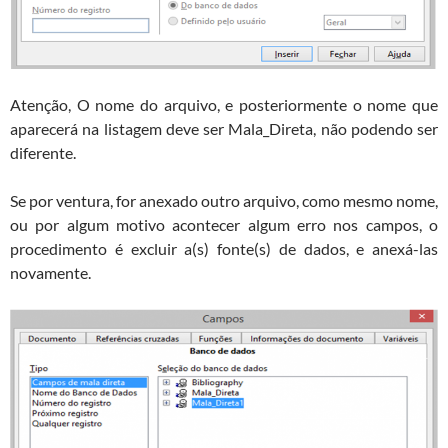
Atenção, O nome do arquivo, e posteriormente o nome que
aparecerá na listagem deve ser Mala_Direta, não podendo ser
diferente.
Se por ventura, for anexado outro arquivo, como mesmo nome,
ou por algum motivo acontecer algum erro nos campos, o
procedimento é excluir a(s) fonte(s) de dados, e anexá-las
novamente.