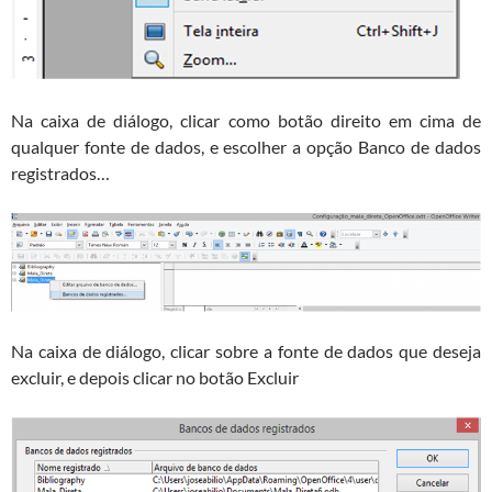
Na caixa de diálogo, clicar como botão direito em cima de
qualquer fonte de dados, e escolher a opção Banco de dados
registrados…
Na caixa de diálogo, clicar sobre a fonte de dados que deseja
excluir, e depois clicar no botão Excluir