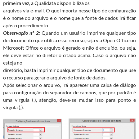
primeira vez, a Qualidata disponibiliza os
arquivos via e-mail. O que importa nesse tipo de configuração
é o nome do arquivo e o nome que a fonte de dados irá ficar
após o procedimento.
Observação nº 2:
Quando um usuário imprime qualquer tipo
de documento que utiliza esse recurso, seja via Open Office ou
Microsoft Office o arquivo é gerado e não é excluído, ou seja,
ele deve estar no diretório citado acima. Caso o arquivo não
esteja no
diretório, basta imprimir qualquer tipo de documento que use
o recurso para gerar o arquivo de fonte de dados.
Após selecionar o arquivo, irá aparecer uma caixa de diálogo
para configuração do separador de campos, que por padrão é
uma virgula (,), atenção, deve-se mudar isso para ponto e
vírgula (;).