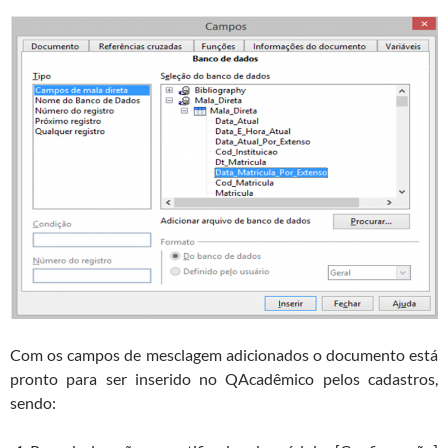
Com os campos de mesclagem adicionados o documento está
pronto para ser inserido no QAcadêmico pelos cadastros,
sendo: