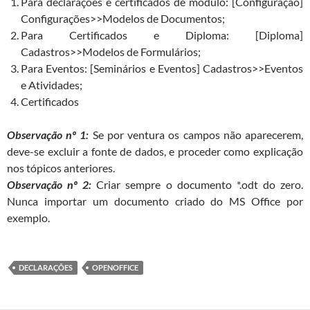
Para declarações e certificados de módulo: [Configuração]
Configurações>>Modelos de Documentos;
Para Certificados e Diploma: [Diploma]
Cadastros>>Modelos de Formulários;
Para Eventos: [Seminários e Eventos] Cadastros>>Eventos
e Atividades;
Certificados
Observação nº 1:
Se por ventura os campos não aparecerem,
deve-se excluir a fonte de dados, e proceder como explicação
nos tópicos anteriores.
Observação nº 2:
Criar sempre o documento *.odt do zero.
Nunca importar um documento criado do MS Office por
exemplo.
DECLARAÇÕES
OPENOFFICE