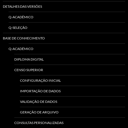
DETALHES DAS VERSÕES
Q-ACADÊMICO
Q-SELEÇÃO
BASE DE CONHECIMENTO
Q-ACADÊMICO
DIPLOMA DIGITAL
CENSO SUPERIOR
CONFIGURAÇÃO INICIAL
IMPORTAÇÃO DE DADOS
VALIDAÇÃO DE DADOS
GERAÇÃO DE ARQUIVO
CONSULTAS PERSONALIZADAS