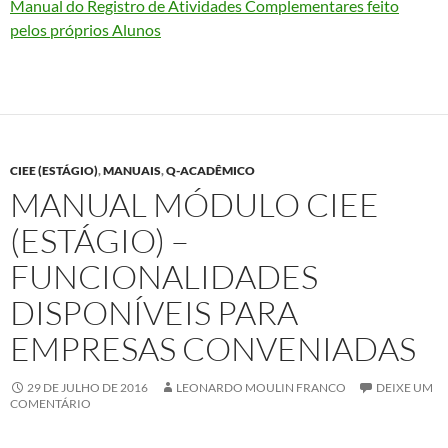
Manual do Registro de Atividades Complementares feito
pelos próprios Alunos
CIEE (ESTÁGIO)
,
MANUAIS
,
Q-ACADÊMICO
MANUAL MÓDULO CIEE
(ESTÁGIO) –
FUNCIONALIDADES
DISPONÍVEIS PARA
EMPRESAS CONVENIADAS
29 DE JULHO DE 2016
LEONARDO MOULIN FRANCO
DEIXE UM
COMENTÁRIO