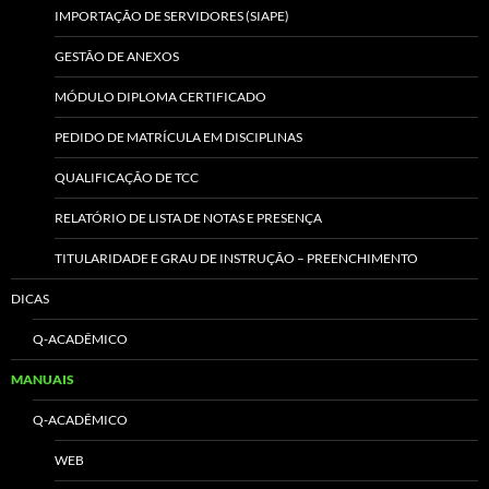
IMPORTAÇÃO DE SERVIDORES (SIAPE)
GESTÃO DE ANEXOS
MÓDULO DIPLOMA CERTIFICADO
PEDIDO DE MATRÍCULA EM DISCIPLINAS
QUALIFICAÇÃO DE TCC
RELATÓRIO DE LISTA DE NOTAS E PRESENÇA
TITULARIDADE E GRAU DE INSTRUÇÃO – PREENCHIMENTO
DICAS
Q-ACADÊMICO
MANUAIS
Q-ACADÊMICO
WEB