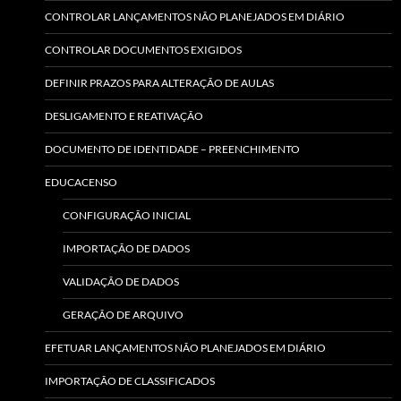
CONTROLAR LANÇAMENTOS NÃO PLANEJADOS EM DIÁRIO
CONTROLAR DOCUMENTOS EXIGIDOS
DEFINIR PRAZOS PARA ALTERAÇÃO DE AULAS
DESLIGAMENTO E REATIVAÇÃO
DOCUMENTO DE IDENTIDADE – PREENCHIMENTO
EDUCACENSO
CONFIGURAÇÃO INICIAL
IMPORTAÇÃO DE DADOS
VALIDAÇÃO DE DADOS
GERAÇÃO DE ARQUIVO
EFETUAR LANÇAMENTOS NÃO PLANEJADOS EM DIÁRIO
IMPORTAÇÃO DE CLASSIFICADOS