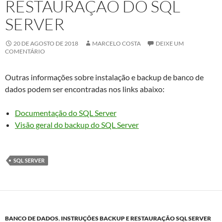
RESTAURAÇÃO DO SQL
SERVER
20 DE AGOSTO DE 2018
MARCELO COSTA
DEIXE UM
COMENTÁRIO
Outras informações sobre instalação e backup de banco de
dados podem ser encontradas nos links abaixo:
Documentação do SQL Server
Visão geral do backup do SQL Server
SQL SERVER
BANCO DE DADOS
,
INSTRUÇÕES BACKUP E RESTAURAÇÃO SQL SERVER