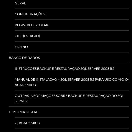
GERAL
CONFIGURAÇÕES
REGISTRO ESCOLAR
CIEE (ESTÁGIO)
ENSINO
BANCO DE DADOS
INSTRUÇÕES BACKUP E RESTAURAÇÃO SQL SERVER 2008 R2
MANUAL DE INSTALAÇÃO – SQL SERVER 2008 R2 PARA USO COM O Q-
ACADÊMICO
OUTRAS INFORMAÇÕES SOBRE BACKUP E RESTAURAÇÃO DO SQL
SERVER
DIPLOMA DIGITAL
Q-ACADÊMICO