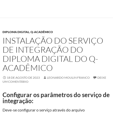
DIPLOMA DIGITAL
,
Q-ACADÊMICO
INSTALAÇÃO DO SERVIÇO
DE INTEGRAÇÃO DO
DIPLOMA DIGITAL DO Q-
ACADÊMICO
18 DE AGOSTO DE 2023
LEONARDO MOULIN FRANCO
DEIXE
UM COMENTÁRIO
Configurar os parâmetros do serviço de
integração:
Deve-se configurar o serviço através do arquivo