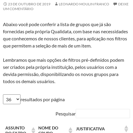
23 DE OUTUBRO DE 2019
LEONARDO MOULIN FRANCO
DEIXE
UM COMENTÁRIO
Abaixo você pode conferir a lista de grupos que já são
fornecidas pela própria Qualidata, com base nas necessidades
que conhecemos de nossos clientes, para aplicação nos filtros
que permitem a seleção de mais de um item.
Lembramos que mais opções de filtros pré-definidos podem
ser criados pela própria instituição, pelos usuários com a
devida permissão, disponibilizando os novos grupos para
todos os demais usuários.
resultados por página
Pesquisar
ASSUNTO
NOME DO
JUSTIFICATIVA