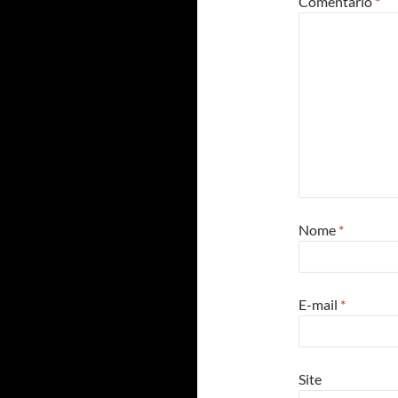
Comentário
*
Nome
*
E-mail
*
Site