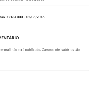
ão 03.164.000 – 02/06/2016
MENTÁRIO
 e-mail não será publicado.
Campos obrigatórios são