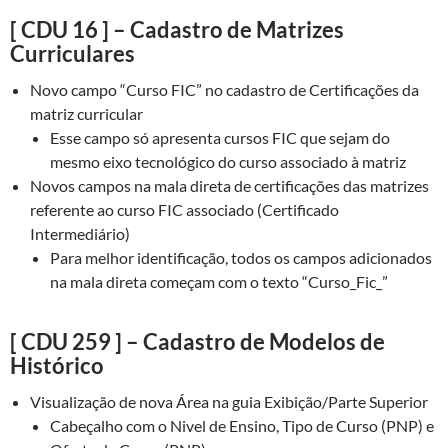
[ CDU 16 ] – Cadastro de Matrizes
Curriculares
Novo campo “Curso FIC” no cadastro de Certificações da
matriz curricular
Esse campo só apresenta cursos FIC que sejam do
mesmo eixo tecnológico do curso associado à matriz
Novos campos na mala direta de certificações das matrizes
referente ao curso FIC associado (Certificado
Intermediário)
Para melhor identificação, todos os campos adicionados
na mala direta começam com o texto “Curso_Fic_”
[ CDU 259 ] – Cadastro de Modelos de
Histórico
Visualização de nova Área na guia Exibição/Parte Superior
Cabeçalho com o Nivel de Ensino, Tipo de Curso (PNP) e