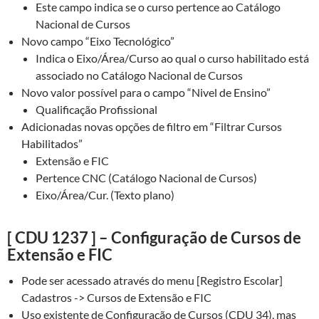
Este campo indica se o curso pertence ao Catálogo
Nacional de Cursos
Novo campo “Eixo Tecnológico”
Indica o Eixo/Área/Curso ao qual o curso habilitado está
associado no Catálogo Nacional de Cursos
Novo valor possível para o campo “Nivel de Ensino”
Qualificação Profissional
Adicionadas novas opções de filtro em “Filtrar Cursos
Habilitados”
Extensão e FIC
Pertence CNC (Catálogo Nacional de Cursos)
Eixo/Área/Cur. (Texto plano)
[ CDU 1237 ] – Configuração de Cursos de
Extensão e FIC
Pode ser acessado através do menu [Registro Escolar]
Cadastros -> Cursos de Extensão e FIC
Uso existente de Configuração de Cursos (CDU 34), mas