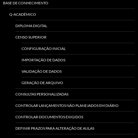
BASE DE CONHECIMENTO
Q-ACADÊMICO
DIPLOMA DIGITAL
CENSO SUPERIOR
CONFIGURAÇÃO INICIAL
IMPORTAÇÃO DE DADOS
VALIDAÇÃO DE DADOS
GERAÇÃO DE ARQUIVO
CONSULTAS PERSONALIZADAS
CONTROLAR LANÇAMENTOS NÃO PLANEJADOS EM DIÁRIO
CONTROLAR DOCUMENTOS EXIGIDOS
DEFINIR PRAZOS PARA ALTERAÇÃO DE AULAS