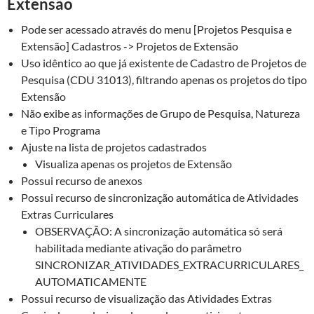
Extensão
Pode ser acessado através do menu [Projetos Pesquisa e
Extensão] Cadastros -> Projetos de Extensão
Uso idêntico ao que já existente de Cadastro de Projetos de
Pesquisa (CDU 31013), filtrando apenas os projetos do tipo
Extensão
Não exibe as informações de Grupo de Pesquisa, Natureza
e Tipo Programa
Ajuste na lista de projetos cadastrados
Visualiza apenas os projetos de Extensão
Possui recurso de anexos
Possui recurso de sincronização automática de Atividades
Extras Curriculares
OBSERVAÇÃO: A sincronização automática só será
habilitada mediante ativação do parâmetro
SINCRONIZAR_ATIVIDADES_EXTRACURRICULARES_
AUTOMATICAMENTE
Possui recurso de visualização das Atividades Extras