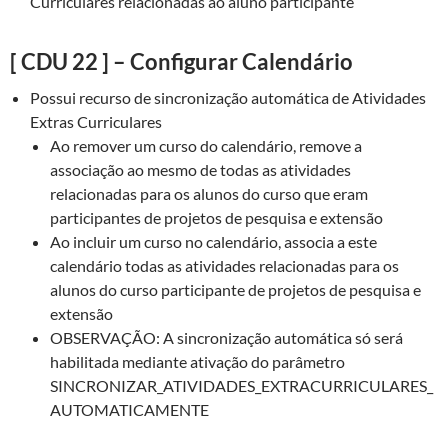
Curriculares relacionadas ao aluno participante
[ CDU 22 ] – Configurar Calendário
Possui recurso de sincronização automática de Atividades
Extras Curriculares
Ao remover um curso do calendário, remove a
associação ao mesmo de todas as atividades
relacionadas para os alunos do curso que eram
participantes de projetos de pesquisa e extensão
Ao incluir um curso no calendário, associa a este
calendário todas as atividades relacionadas para os
alunos do curso participante de projetos de pesquisa e
extensão
OBSERVAÇÃO: A sincronização automática só será
habilitada mediante ativação do parâmetro
SINCRONIZAR_ATIVIDADES_EXTRACURRICULARES_
AUTOMATICAMENTE