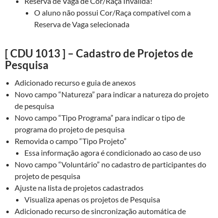
Reserva de Vaga de Cor/Raça Inválida!
O aluno não possui Cor/Raça compatível com a
Reserva de Vaga selecionada
[ CDU 1013 ] – Cadastro de Projetos de
Pesquisa
Adicionado recurso e guia de anexos
Novo campo “Natureza” para indicar a natureza do projeto
de pesquisa
Novo campo “Tipo Programa” para indicar o tipo de
programa do projeto de pesquisa
Removida o campo “Tipo Projeto”
Essa informação agora é condicionado ao caso de uso
Novo campo “Voluntário” no cadastro de participantes do
projeto de pesquisa
Ajuste na lista de projetos cadastrados
Visualiza apenas os projetos de Pesquisa
Adicionado recurso de sincronização automática de