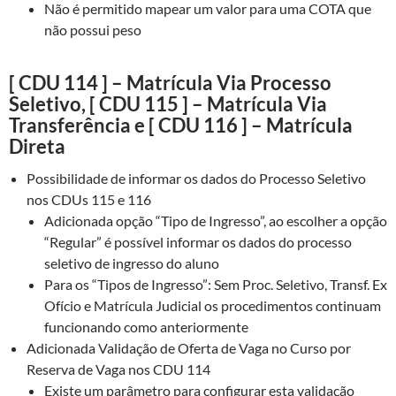
Não é permitido mapear um valor para uma COTA que
não possui peso
[ CDU 114 ] – Matrícula Via Processo
Seletivo, [ CDU 115 ] – Matrícula Via
Transferência e [ CDU 116 ] – Matrícula
Direta
Possibilidade de informar os dados do Processo Seletivo
nos CDUs 115 e 116
Adicionada opção “Tipo de Ingresso”, ao escolher a opção
“Regular” é possível informar os dados do processo
seletivo de ingresso do aluno
Para os “Tipos de Ingresso”: Sem Proc. Seletivo, Transf. Ex
Ofício e Matrícula Judicial os procedimentos continuam
funcionando como anteriormente
Adicionada Validação de Oferta de Vaga no Curso por
Reserva de Vaga nos CDU 114
Existe um parâmetro para configurar esta validação