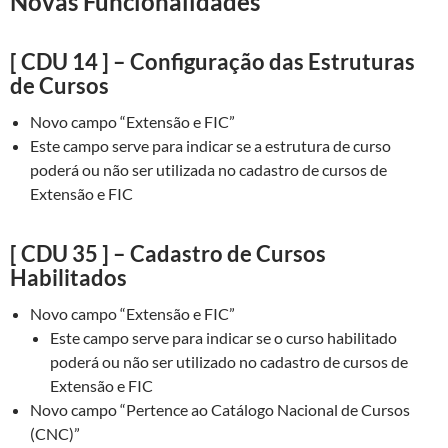
Novas Funcionalidades
[ CDU 14 ] – Configuração das Estruturas
de Cursos
Novo campo “Extensão e FIC”
Este campo serve para indicar se a estrutura de curso
poderá ou não ser utilizada no cadastro de cursos de
Extensão e FIC
[ CDU 35 ] – Cadastro de Cursos
Habilitados
Novo campo “Extensão e FIC”
Este campo serve para indicar se o curso habilitado
poderá ou não ser utilizado no cadastro de cursos de
Extensão e FIC
Novo campo “Pertence ao Catálogo Nacional de Cursos
(CNC)”