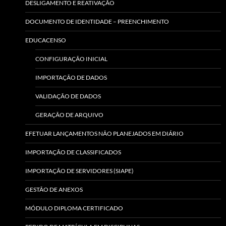
DESLIGAMENTO E REATIVAÇÃO
DOCUMENTO DE IDENTIDADE – PREENCHIMENTO
EDUCACENSO
CONFIGURAÇÃO INICIAL
IMPORTAÇÃO DE DADOS
VALIDAÇÃO DE DADOS
GERAÇÃO DE ARQUIVO
EFETUAR LANÇAMENTOS NÃO PLANEJADOS EM DIÁRIO
IMPORTAÇÃO DE CLASSIFICADOS
IMPORTAÇÃO DE SERVIDORES (SIAPE)
GESTÃO DE ANEXOS
MÓDULO DIPLOMA CERTIFICADO