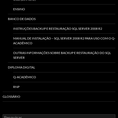
ENSINO
BANCO DE DADOS
INSTRUÇÕES BACKUP E RESTAURAÇÃO SQL SERVER 2008 R2
MANUAL DE INSTALAÇÃO – SQL SERVER 2008 R2 PARA USO COM O Q-
ACADÊMICO
OUTRAS INFORMAÇÕES SOBRE BACKUP E RESTAURAÇÃO DO SQL
SERVER
DIPLOMA DIGITAL
Q-ACADÊMICO
RNP
GLOSSÁRIO
Pesquisar