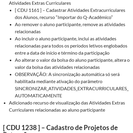
Atividades Extras Curriculares
[ CDU 1161 ] – Cadastrar Atividades Extracurriculares
dos Alunos, recurso “Importar do Q-Acadêmico”
Ao remover o aluno participante, remove as atividades
relacionadas
Ao incluir o aluno participante, inclui as atividades
relacionadas para todos os períodos letivos englobados
entre a data de início e término da participação
Ao alterar o valor da bolsa do aluno participante, altera o
valor da bolsa das atividades relacionadas
OBSERVAÇÃO: A sincronização automática só será
habilitada mediante ativação do parâmetro
SINCRONIZAR_ATIVIDADES_EXTRACURRICULARES_
AUTOMATICAMENTE
Adicionado recurso de visualização das Atividades Extras
Curriculares relacionadas ao aluno participante
[ CDU 1238 ] – Cadastro de Projetos de