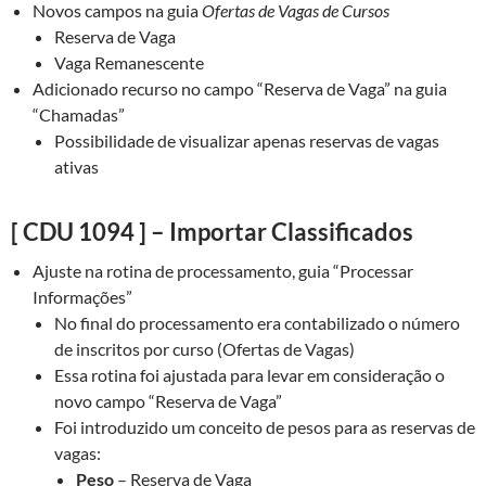
Novos campos na guia
Ofertas de Vagas de Cursos
Reserva de Vaga
Vaga Remanescente
Adicionado recurso no campo “Reserva de Vaga” na guia
“Chamadas”
Possibilidade de visualizar apenas reservas de vagas
ativas
[ CDU 1094 ] – Importar Classificados
Ajuste na rotina de processamento, guia “Processar
Informações”
No final do processamento era contabilizado o número
de inscritos por curso (Ofertas de Vagas)
Essa rotina foi ajustada para levar em consideração o
novo campo “Reserva de Vaga”
Foi introduzido um conceito de pesos para as reservas de
vagas:
Peso
– Reserva de Vaga