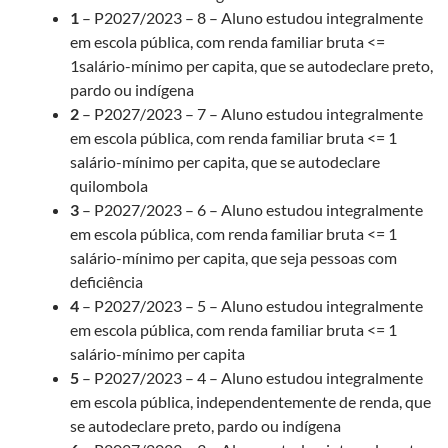
1
– P2027/2023 – 8 – Aluno estudou integralmente
em escola pública, com renda familiar bruta <=
1salário-mínimo per capita, que se autodeclare preto,
pardo ou indígena
2
– P2027/2023 – 7 – Aluno estudou integralmente
em escola pública, com renda familiar bruta <= 1
salário-mínimo per capita, que se autodeclare
quilombola
3
– P2027/2023 – 6 – Aluno estudou integralmente
em escola pública, com renda familiar bruta <= 1
salário-mínimo per capita, que seja pessoas com
deficiência
4
– P2027/2023 – 5 – Aluno estudou integralmente
em escola pública, com renda familiar bruta <= 1
salário-mínimo per capita
5
– P2027/2023 – 4 – Aluno estudou integralmente
em escola pública, independentemente de renda, que
se autodeclare preto, pardo ou indígena