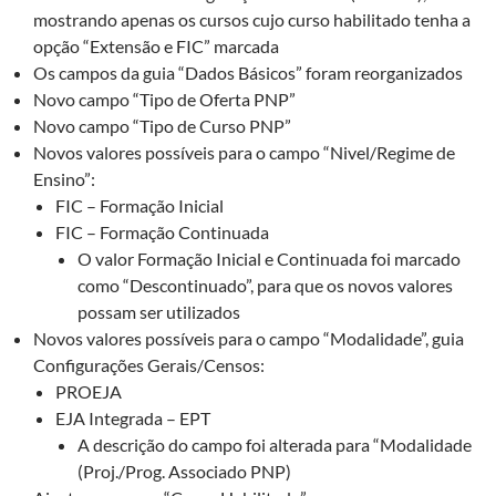
mostrando apenas os cursos cujo curso habilitado tenha a
opção “Extensão e FIC” marcada
Os campos da guia “Dados Básicos” foram reorganizados
Novo campo “Tipo de Oferta PNP”
Novo campo “Tipo de Curso PNP”
Novos valores possíveis para o campo “Nivel/Regime de
Ensino”:
FIC – Formação Inicial
FIC – Formação Continuada
O valor Formação Inicial e Continuada foi marcado
como “Descontinuado”, para que os novos valores
possam ser utilizados
Novos valores possíveis para o campo “Modalidade”, guia
Configurações Gerais/Censos:
PROEJA
EJA Integrada – EPT
A descrição do campo foi alterada para “Modalidade
(Proj./Prog. Associado PNP)