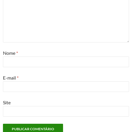
Nome
*
E-mail
*
Site