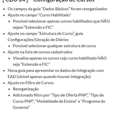
Os campos da guia “Dados Básicos” foram reorganizados
Ajuste no campo “Curso Habilitado”
Possível selecionar apenas cursos habilitados que NÃO
sejam “Extensão e FIC”
Ajuste no campo “Estrutura de Curso”, guia
Configurações/Geração de Diários
Possível selecionar qualquer estrutura de curso
Ajuste na lista de cursos cadastrados
Visualiza apenas os cursos cujo curso habilitado NÃO
seja “Extensão e FIC”
Nova guia para apresentar os dados de Integração com
EAD (visível apenas quando houver integração)
Ajuste no Filtro de Cursos
Reorganização
Adicionado filtro por “Tipo de Oferta PNP”, “Tipo de
Curso PNP”, “Modalidade de Ensino” e “Programa do
Governo”