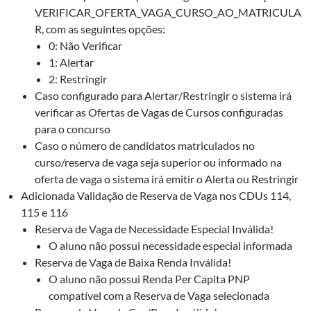
VERIFICAR_OFERTA_VAGA_CURSO_AO_MATRICULA
R, com as seguintes opções:
0: Não Verificar
1: Alertar
2: Restringir
Caso configurado para Alertar/Restringir o sistema irá
verificar as Ofertas de Vagas de Cursos configuradas
para o concurso
Caso o número de candidatos matriculados no
curso/reserva de vaga seja superior ou informado na
oferta de vaga o sistema irá emitir o Alerta ou Restringir
Adicionada Validação de Reserva de Vaga nos CDUs 114,
115 e 116
Reserva de Vaga de Necessidade Especial Inválida!
O aluno não possui necessidade especial informada
Reserva de Vaga de Baixa Renda Inválida!
O aluno não possui Renda Per Capita PNP
compatível com a Reserva de Vaga selecionada