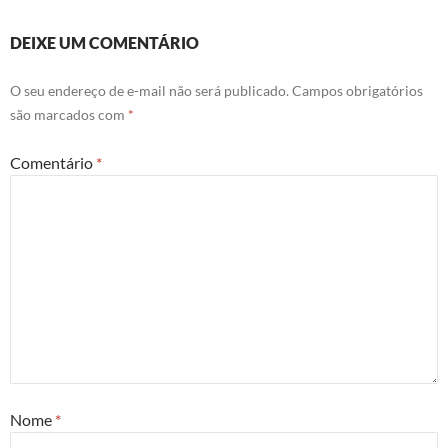
DEIXE UM COMENTÁRIO
O seu endereço de e-mail não será publicado.
Campos obrigatórios
são marcados com
*
Comentário
*
Nome
*