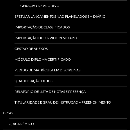
GERAÇÃO DE ARQUIVO
EFETUAR LANÇAMENTOS NÃO PLANEJADOS EM DIÁRIO
IMPORTAÇÃO DE CLASSIFICADOS
IMPORTAÇÃO DE SERVIDORES (SIAPE)
GESTÃO DE ANEXOS
MÓDULO DIPLOMA CERTIFICADO
PEDIDO DE MATRÍCULA EM DISCIPLINAS
QUALIFICAÇÃO DE TCC
RELATÓRIO DE LISTA DE NOTAS E PRESENÇA
TITULARIDADE E GRAU DE INSTRUÇÃO – PREENCHIMENTO
DICAS
Q-ACADÊMICO