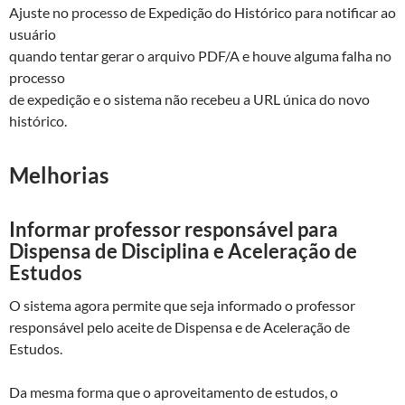
Ajuste no processo de Expedição do Histórico para notificar ao
usuário
quando tentar gerar o arquivo PDF/A e houve alguma falha no
processo
de expedição e o sistema não recebeu a URL única do novo
histórico.
Melhorias
Informar professor responsável para
Dispensa de Disciplina e Aceleração de
Estudos
O sistema agora permite que seja informado o professor
responsável pelo aceite de Dispensa e de Aceleração de
Estudos.
Da mesma forma que o aproveitamento de estudos, o