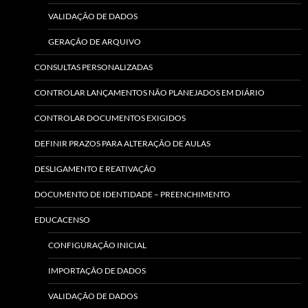
VALIDAÇÃO DE DADOS
GERAÇÃO DE ARQUIVO
CONSULTAS PERSONALIZADAS
CONTROLAR LANÇAMENTOS NÃO PLANEJADOS EM DIÁRIO
CONTROLAR DOCUMENTOS EXIGIDOS
DEFINIR PRAZOS PARA ALTERAÇÃO DE AULAS
DESLIGAMENTO E REATIVAÇÃO
DOCUMENTO DE IDENTIDADE – PREENCHIMENTO
EDUCACENSO
CONFIGURAÇÃO INICIAL
IMPORTAÇÃO DE DADOS
VALIDAÇÃO DE DADOS