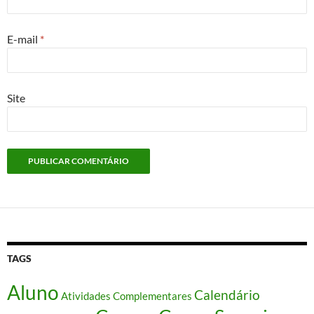
E-mail
*
Site
TAGS
Aluno
Calendário
Atividades Complementares