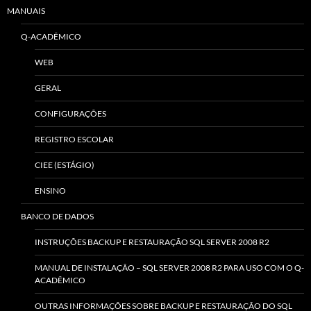
MANUAIS
Q-ACADÊMICO
WEB
GERAL
CONFIGURAÇÕES
REGISTRO ESCOLAR
CIEE (ESTÁGIO)
ENSINO
BANCO DE DADOS
INSTRUÇÕES BACKUP E RESTAURAÇÃO SQL SERVER 2008 R2
MANUAL DE INSTALAÇÃO – SQL SERVER 2008 R2 PARA USO COM O Q-
ACADÊMICO
OUTRAS INFORMAÇÕES SOBRE BACKUP E RESTAURAÇÃO DO SQL