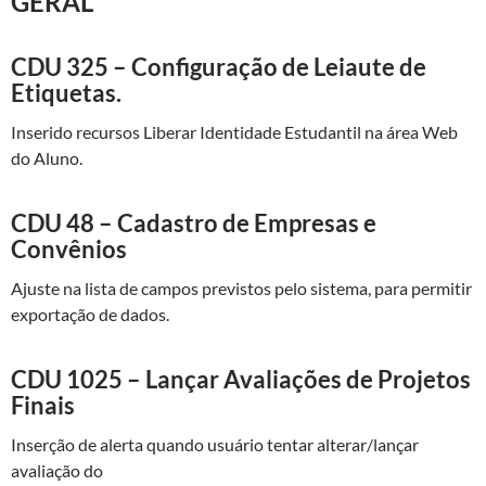
GERAL
CDU 325 – Configuração de Leiaute de
Etiquetas.
Inserido recursos Liberar Identidade Estudantil na área Web
do Aluno.
CDU 48 – Cadastro de Empresas e
Convênios
Ajuste na lista de campos previstos pelo sistema, para permitir
exportação de dados.
CDU 1025 – Lançar Avaliações de Projetos
Finais
Inserção de alerta quando usuário tentar alterar/lançar
avaliação do