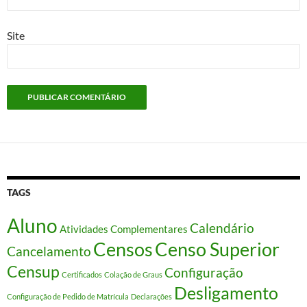
Site
TAGS
Aluno
Calendário
Atividades Complementares
Censos
Censo Superior
Cancelamento
Censup
Configuração
Certificados
Colação de Graus
Desligamento
Configuração de Pedido de Matrícula
Declarações