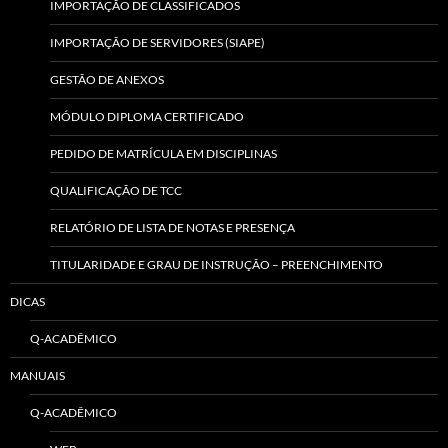
IMPORTAÇÃO DE CLASSIFICADOS
IMPORTAÇÃO DE SERVIDORES (SIAPE)
GESTÃO DE ANEXOS
MÓDULO DIPLOMA CERTIFICADO
PEDIDO DE MATRÍCULA EM DISCIPLINAS
QUALIFICAÇÃO DE TCC
RELATÓRIO DE LISTA DE NOTAS E PRESENÇA
TITULARIDADE E GRAU DE INSTRUÇÃO – PREENCHIMENTO
DICAS
Q-ACADÊMICO
MANUAIS
Q-ACADÊMICO