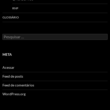
RNP
GLOSSÁRIO
Pesquisar
por:
META
Acessar
Feed de posts
Feed de comentários
WordPress.org