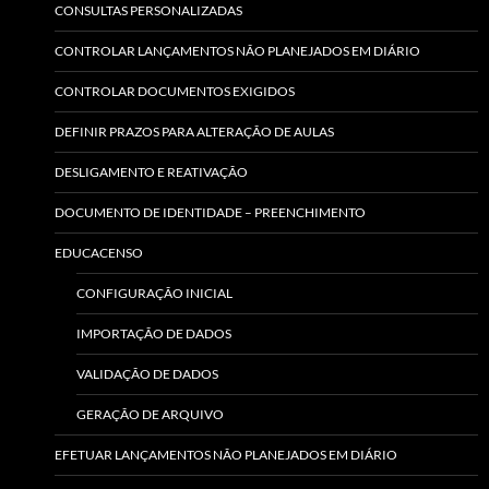
CONSULTAS PERSONALIZADAS
CONTROLAR LANÇAMENTOS NÃO PLANEJADOS EM DIÁRIO
CONTROLAR DOCUMENTOS EXIGIDOS
DEFINIR PRAZOS PARA ALTERAÇÃO DE AULAS
DESLIGAMENTO E REATIVAÇÃO
DOCUMENTO DE IDENTIDADE – PREENCHIMENTO
EDUCACENSO
CONFIGURAÇÃO INICIAL
IMPORTAÇÃO DE DADOS
VALIDAÇÃO DE DADOS
GERAÇÃO DE ARQUIVO
EFETUAR LANÇAMENTOS NÃO PLANEJADOS EM DIÁRIO