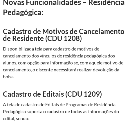
Novas Funcionalidades – Residência
Pedagógica:
Cadastro de Motivos de Cancelamento
de Residente (CDU 1208)
Disponibilizada tela para cadastro de motivos de
cancelamento dos vínculos de residência pedagógica dos
alunos, com opção para informação se, com aquele motivo de
cancelamento, o discente necessitará realizar devolução da
bolsa.
Cadastro de Editais (CDU 1209)
A tela de cadastro de Editais de Programas de Residência
Pedagógica suporta o cadastro de todas as informações do
edital, sendo: