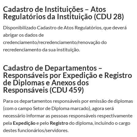
Cadastro de Instituições – Atos
Regulatórios da Instituição (CDU 28)
Disponibilizado Cadastro de Atos Regulatórios, que deverá
abrigar os dados de
credenciamento/recredenciamento/renovação do
recredenciamento da sua instituição.
Cadastro de Departamentos –
Responsáveis por Expedição e Registro
de Diplomas e Anexos dos
Responsáveis (CDU 459)
Para os departamentos responsáveis por emissão de diplomas
(com o campo Setor de Diploma marcado), agora será
necessário informar as pessoas responsáveis respectivamente
pela
Expedição
e pelo
Registro
do diploma, incluindo o cargo
destes funcionários/servidores.