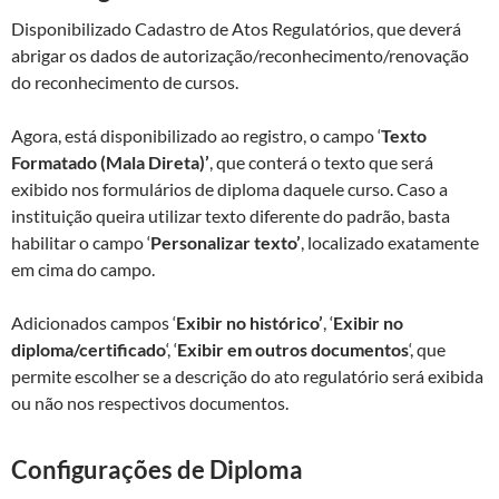
Disponibilizado Cadastro de Atos Regulatórios, que deverá
abrigar os dados de autorização/reconhecimento/renovação
do reconhecimento de cursos.
Agora, está disponibilizado ao registro, o campo ‘
Texto
Formatado (Mala Direta)’
, que conterá o texto que será
exibido nos formulários de diploma daquele curso. Caso a
instituição queira utilizar texto diferente do padrão, basta
habilitar o campo ‘
Personalizar texto’
, localizado exatamente
em cima do campo.
Adicionados campos ‘
Exibir no histórico’
, ‘
Exibir no
diploma/certificado
‘, ‘
Exibir em outros documentos
‘, que
permite escolher se a descrição do ato regulatório será exibida
ou não nos respectivos documentos.
Configurações de Diploma