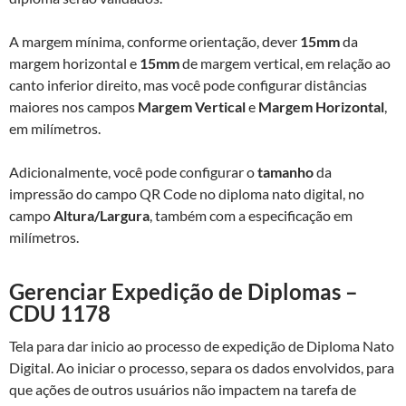
A margem mínima, conforme orientação, dever
15mm
da
margem horizontal e
15mm
de margem vertical, em relação ao
canto inferior direito, mas você pode configurar distâncias
maiores nos campos
Margem Vertical
e
Margem Horizontal
,
em milímetros.
Adicionalmente, você pode configurar o
tamanho
da
impressão do campo QR Code no diploma nato digital, no
campo
Altura/Largura
, também com a especificação em
milímetros.
Gerenciar Expedição de Diplomas –
CDU 1178
Tela para dar inicio ao processo de expedição de Diploma Nato
Digital. Ao iniciar o processo, separa os dados envolvidos, para
que ações de outros usuários não impactem na tarefa de