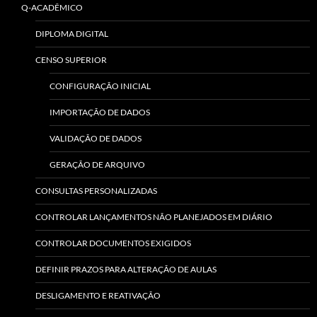
Q-ACADÊMICO
DIPLOMA DIGITAL
CENSO SUPERIOR
CONFIGURAÇÃO INICIAL
IMPORTAÇÃO DE DADOS
VALIDAÇÃO DE DADOS
GERAÇÃO DE ARQUIVO
CONSULTAS PERSONALIZADAS
CONTROLAR LANÇAMENTOS NÃO PLANEJADOS EM DIÁRIO
CONTROLAR DOCUMENTOS EXIGIDOS
DEFINIR PRAZOS PARA ALTERAÇÃO DE AULAS
DESLIGAMENTO E REATIVAÇÃO