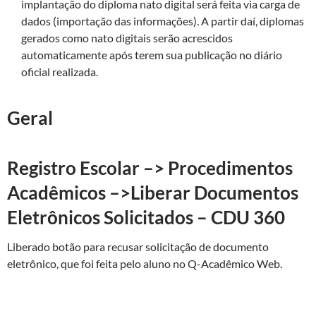
implantação do diploma nato digital será feita via carga de
dados (importação das informações). A partir daí, diplomas
gerados como nato digitais serão acrescidos
automaticamente após terem sua publicação no diário
oficial realizada.
Geral
Registro Escolar –> Procedimentos
Acadêmicos –>Liberar Documentos
Eletrônicos Solicitados – CDU 360
Liberado botão para recusar solicitação de documento
eletrônico, que foi feita pelo aluno no Q-Acadêmico Web.