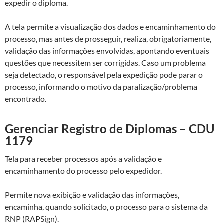
expedir o diploma.
A tela permite a visualização dos dados e encaminhamento do
processo, mas antes de prosseguir, realiza, obrigatoriamente,
validação das informações envolvidas, apontando eventuais
questões que necessitem ser corrigidas. Caso um problema
seja detectado, o responsável pela expedição pode parar o
processo, informando o motivo da paralização/problema
encontrado.
Gerenciar Registro de Diplomas – CDU
1179
Tela para receber processos após a validação e
encaminhamento do processo pelo expedidor.
Permite nova exibição e validação das informações,
encaminha, quando solicitado, o processo para o sistema da
RNP (RAPSign).