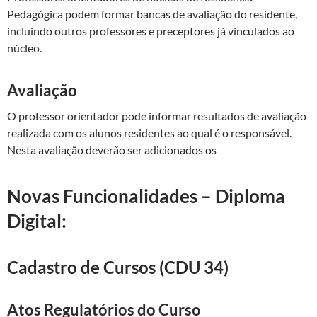
Pedagógica podem formar bancas de avaliação do residente,
incluindo outros professores e preceptores já vinculados ao
núcleo.
Avaliação
O professor orientador pode informar resultados de avaliação
realizada com os alunos residentes ao qual é o responsável.
Nesta avaliação deverão ser adicionados os
Novas Funcionalidades – Diploma
Digital:
Cadastro de Cursos (CDU 34)
Atos Regulatórios do Curso