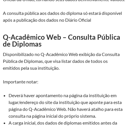
A consulta pública aos dados do diploma só estará disponível
após a publicação dos dados no Diário Oficial
Q-Acadêmico Web – Consulta Pública
de Diplomas
Disponibilizado no Q-Acadêmico Web exibição da Consulta
Pública de Diplomas, que visa listar dados de todos os
emitidos pela sua instituição.
Importante notar:
Deverá haver apontamento na página da instituição em
lugar/endereço do site da instituição que aponte para esta
página do Q-Acadêmico Web. Não haverá atalho para esta
consulta na página inicial do próprio sistema.
A carga inicial, dos dados de diplomas emitidos antes da