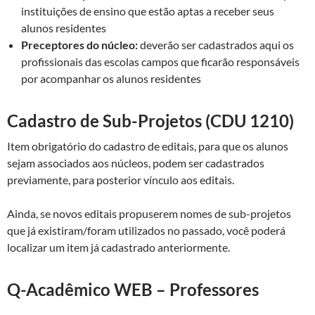
instituições de ensino que estão aptas a receber seus
alunos residentes
Preceptores do núcleo:
deverão ser cadastrados aqui os
profissionais das escolas campos que ficarão responsáveis
por acompanhar os alunos residentes
Cadastro de Sub-Projetos (CDU 1210)
Item obrigatório do cadastro de editais, para que os alunos
sejam associados aos núcleos, podem ser cadastrados
previamente, para posterior vínculo aos editais.
Ainda, se novos editais propuserem nomes de sub-projetos
que já existiram/foram utilizados no passado, você poderá
localizar um item já cadastrado anteriormente.
Q-Acadêmico WEB – Professores