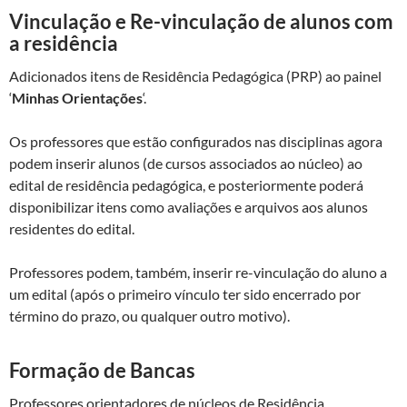
Vinculação e Re-vinculação de alunos com
a residência
Adicionados itens de Residência Pedagógica (PRP) ao painel
‘
Minhas Orientações
‘.
Os professores que estão configurados nas disciplinas agora
podem inserir alunos (de cursos associados ao núcleo) ao
edital de residência pedagógica, e posteriormente poderá
disponibilizar itens como avaliações e arquivos aos alunos
residentes do edital.
Professores podem, também, inserir re-vinculação do aluno a
um edital (após o primeiro vínculo ter sido encerrado por
término do prazo, ou qualquer outro motivo).
Formação de Bancas
Professores orientadores de núcleos de Residência