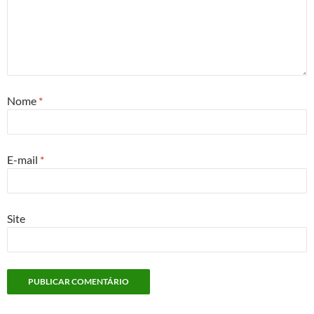
Nome
*
E-mail
*
Site