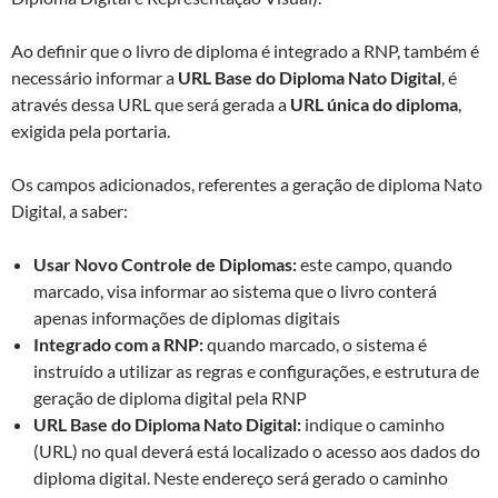
Ao definir que o livro de diploma é integrado a RNP, também é
necessário informar a
URL Base do Diploma Nato Digital
, é
através dessa URL que será gerada a
URL única do diploma
,
exigida pela portaria.
Os campos adicionados, referentes a geração de diploma Nato
Digital, a saber:
Usar Novo Controle de Diplomas:
este campo, quando
marcado, visa informar ao sistema que o livro conterá
apenas informações de diplomas digitais
Integrado com a RNP:
quando marcado, o sistema é
instruído a utilizar as regras e configurações, e estrutura de
geração de diploma digital pela RNP
URL Base do Diploma Nato Digital:
indique o caminho
(URL) no qual deverá está localizado o acesso aos dados do
diploma digital. Neste endereço será gerado o caminho