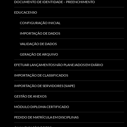
DOCUMENTO DE IDENTIDADE – PREENCHIMENTO
EDUCACENSO
CONFIGURAÇÃO INICIAL
IMPORTAÇÃO DE DADOS
VALIDAÇÃO DE DADOS
GERAÇÃO DE ARQUIVO
EFETUAR LANÇAMENTOS NÃO PLANEJADOS EM DIÁRIO
IMPORTAÇÃO DE CLASSIFICADOS
IMPORTAÇÃO DE SERVIDORES (SIAPE)
GESTÃO DE ANEXOS
MÓDULO DIPLOMA CERTIFICADO
PEDIDO DE MATRÍCULA EM DISCIPLINAS