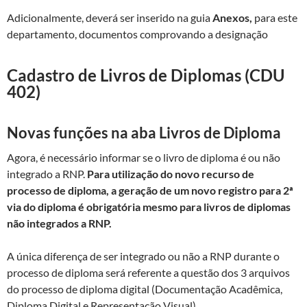
Adicionalmente, deverá ser inserido na guia
Anexos,
para este
departamento, documentos comprovando a designação
Cadastro de Livros de Diplomas (CDU
402)
Novas funções na aba Livros de Diploma
Agora, é necessário informar se o livro de diploma é ou não
integrado a RNP.
Para utilização do novo recurso de
processo de diploma, a geração de um novo registro para 2ª
via do diploma é obrigatória mesmo para livros de diplomas
não integrados a RNP.
A única diferença de ser integrado ou não a RNP durante o
processo de diploma será referente a questão dos 3 arquivos
do processo de diploma digital (Documentação Acadêmica,
Diploma Digital e Representação Visual).