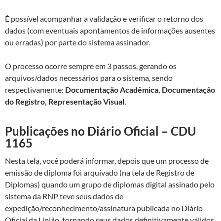
É possível acompanhar a validação e verificar o retorno dos
dados (com eventuais apontamentos de informações ausentes
ou erradas) por parte do sistema assinador.
O processo ocorre sempre em 3 passos, gerando os
arquivos/dados necessários para o sistema, sendo
respectivamente:
Documentação Acadêmica, Documentação
do Registro, Representação Visual.
Publicações no Diário Oficial – CDU
1165
Nesta tela, você poderá informar, depois que um processo de
emissão de diploma foi arquivado (na tela de Registro de
Diplomas) quando um grupo de diplomas digital assinado pelo
sistema da RNP teve seus dados de
expedição/reconhecimento/assinatura publicada no Diário
Oficial da União, tornando seus dados definitivamente válidos.