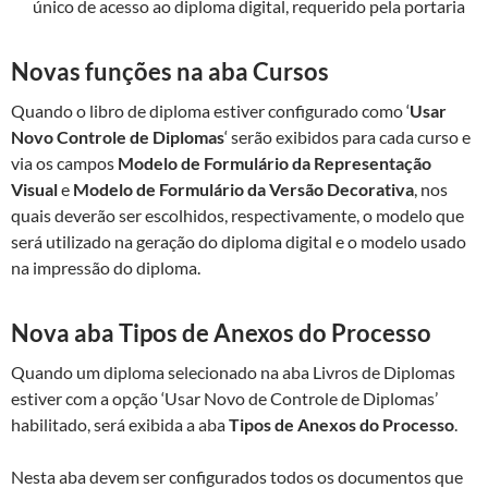
único de acesso ao diploma digital, requerido pela portaria
Novas funções na aba Cursos
Quando o libro de diploma estiver configurado como ‘
Usar
Novo Controle de Diplomas
‘ serão exibidos para cada curso e
via os campos
Modelo de Formulário da Representação
Visual
e
Modelo de Formulário da Versão Decorativa
, nos
quais deverão ser escolhidos, respectivamente, o modelo que
será utilizado na geração do diploma digital e o modelo usado
na impressão do diploma.
Nova aba Tipos de Anexos do Processo
Quando um diploma selecionado na aba Livros de Diplomas
estiver com a opção ‘Usar Novo de Controle de Diplomas’
habilitado, será exibida a aba
Tipos de Anexos do Processo
.
Nesta aba devem ser configurados todos os documentos que