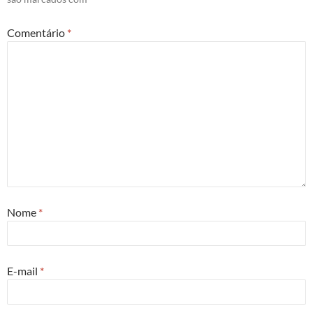
Comentário
*
Nome
*
E-mail
*