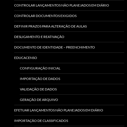
CONTROLAR LANÇAMENTOS NÃO PLANEJADOS EM DIÁRIO
CONTROLAR DOCUMENTOS EXIGIDOS
DEFINIR PRAZOS PARA ALTERAÇÃO DE AULAS
DESLIGAMENTO E REATIVAÇÃO
DOCUMENTO DE IDENTIDADE – PREENCHIMENTO
EDUCACENSO
CONFIGURAÇÃO INICIAL
IMPORTAÇÃO DE DADOS
VALIDAÇÃO DE DADOS
GERAÇÃO DE ARQUIVO
EFETUAR LANÇAMENTOS NÃO PLANEJADOS EM DIÁRIO
IMPORTAÇÃO DE CLASSIFICADOS