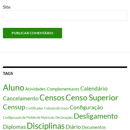
Site
TAGS
Aluno
Calendário
Atividades Complementares
Censos
Censo Superior
Cancelamento
Censup
Configuração
Certificados
Colação de Graus
Desligamento
Configuração de Pedido de Matrícula
Declarações
Disciplinas
Diplomas
Diário
Documentos