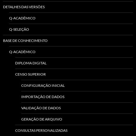
DETALHES DAS VERSÕES
Q-ACADÊMICO
Q-SELEÇÃO
BASE DE CONHECIMENTO
Q-ACADÊMICO
DIPLOMA DIGITAL
CENSO SUPERIOR
CONFIGURAÇÃO INICIAL
IMPORTAÇÃO DE DADOS
VALIDAÇÃO DE DADOS
GERAÇÃO DE ARQUIVO
CONSULTAS PERSONALIZADAS