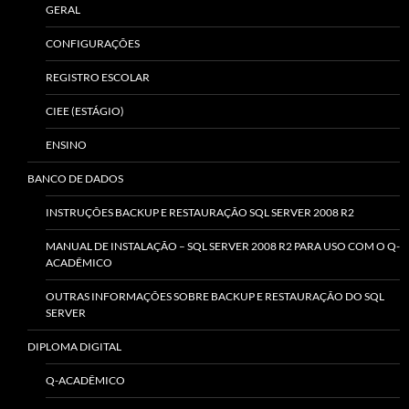
GERAL
CONFIGURAÇÕES
REGISTRO ESCOLAR
CIEE (ESTÁGIO)
ENSINO
BANCO DE DADOS
INSTRUÇÕES BACKUP E RESTAURAÇÃO SQL SERVER 2008 R2
MANUAL DE INSTALAÇÃO – SQL SERVER 2008 R2 PARA USO COM O Q-
ACADÊMICO
OUTRAS INFORMAÇÕES SOBRE BACKUP E RESTAURAÇÃO DO SQL
SERVER
DIPLOMA DIGITAL
Q-ACADÊMICO